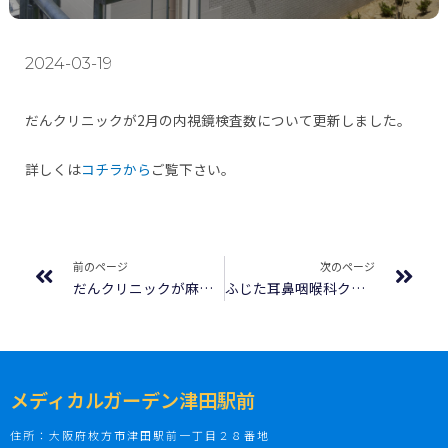
2024-03-19
だんクリニックが2月の内視鏡検査数について更新しました。
詳しくは
コチラから
ご覧下さい。
前のページ
次のページ
だんクリニックが麻疹ワクチン・MRワクチン（麻疹・風疹ワクチン）について更新しました
ふじた耳鼻咽喉科クリニックがゴールデンウィークについて公開しました
メディカルガーデン津田駅前
住所：大阪府枚方市津田駅前一丁目２８番地